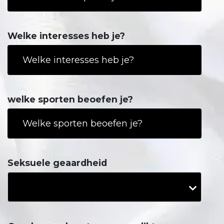
Welke interesses heb je?
welke sporten beoefen je?
Seksuele geaardheid