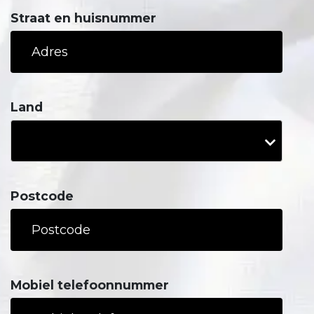
Straat en huisnummer
Land
Postcode
Mobiel telefoonnummer