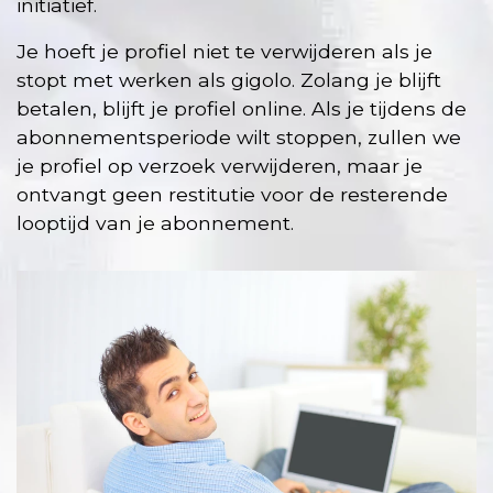
initiatief.
Je hoeft je profiel niet te verwijderen als je
stopt met werken als gigolo. Zolang je blijft
betalen, blijft je profiel online. Als je tijdens de
abonnementsperiode wilt stoppen, zullen we
je profiel op verzoek verwijderen, maar je
ontvangt geen restitutie voor de resterende
looptijd van je abonnement.