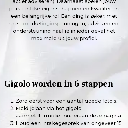
actief adviseren). Daarnaast spelen jouw
persoonlijke eigenschappen en kwaliteiten
een belangrijke rol. Eén ding is zeker: met
onze marketinginspanningen, adviezen en
ondersteuning haal je in ieder geval het
maximale uit jouw profiel.
Gigolo worden in 6 stappen
Zorg eerst voor een aantal goede foto’s.
Meld je aan via het gigolo-
aanmeldformulier onderaan deze pagina.
Houd een intakegesprek van ongeveer 15