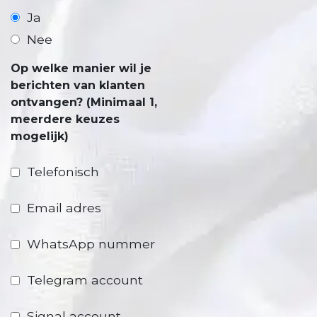
Ja
Nee
Op welke manier wil je
berichten van klanten
ontvangen? (Minimaal 1,
meerdere keuzes
mogelijk)
Telefonisch
Email adres
WhatsApp nummer
Telegram account
Signal account