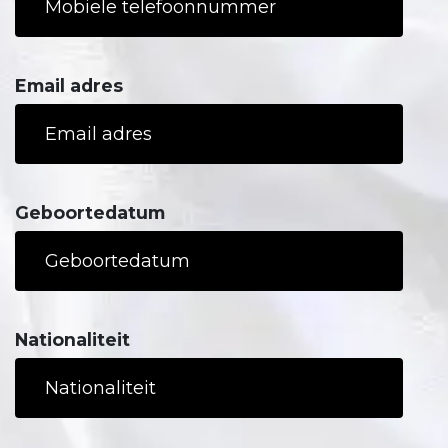
Email adres
Geboortedatum
Nationaliteit