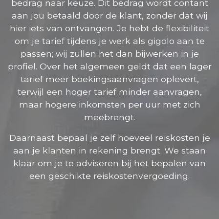
bedrag naar keuze. Dit bedrag wordt contant
aan jou betaald door de klant, zonder dat wij
hier iets van ontvangen. Je hebt de flexibiliteit
om je tarief tijdens je werk als gigolo aan te
passen; wij zullen het dan bijwerken in je
profiel. Over het algemeen geldt dat een lager
tarief meer boekingsaanvragen oplevert,
terwijl een hoger tarief minder aanvragen,
maar hogere inkomsten per uur met zich
meebrengt.
Daarnaast bepaal je zelf hoeveel reiskosten je
aan je klanten in rekening brengt. We staan
klaar om je te adviseren bij het bepalen van
een geschikte reiskostenvergoeding.