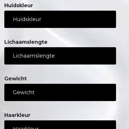
Huidskleur
Lichaamslengte
Gewicht
Haarkleur