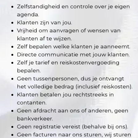
Zelfstandigheid en controle over je eigen
agenda.
Klanten zijn van jou.
Vrijheid om aanvragen of wensen van
klanten af te wijzen.
Zelf bepalen welke klanten je aanneemt.
Directe communicatie met jouw klanten.
Zelf je tarief en reiskostenvergoeding
bepalen.
Geen tussenpersonen, dus je ontvangt
het volledige bedrag (inclusief reiskosten).
Klanten betalen jou rechtstreeks in
contanten.
Geen afdracht aan ons of anderen, geen
bankverkeer.
Geen registratie vereist (behalve bij ons).
Geen facturen naar ons sturen, wij sturen