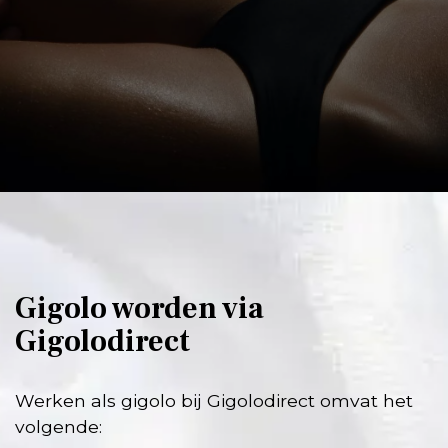
Gigolo worden via
Gigolodirect
Werken als gigolo bij Gigolodirect omvat het
volgende: