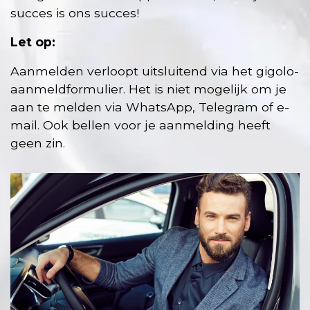
succes is ons succes!
Let op:
Aanmelden verloopt uitsluitend via het gigolo-
aanmeldformulier. Het is niet mogelijk om je
aan te melden via WhatsApp, Telegram of e-
mail. Ook bellen voor je aanmelding heeft
geen zin.