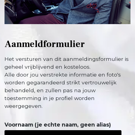
Aanmeldformulier
Het versturen van dit aanmeldingsformulier is
geheel vrijblijvend en kosteloos.
Alle door jou verstrekte informatie en foto's
worden gegarandeerd strikt vertrouwelijk
behandeld, en zullen pas na jouw
toestemming in je profiel worden
weergegeven.
Voornaam (je echte naam, geen alias)