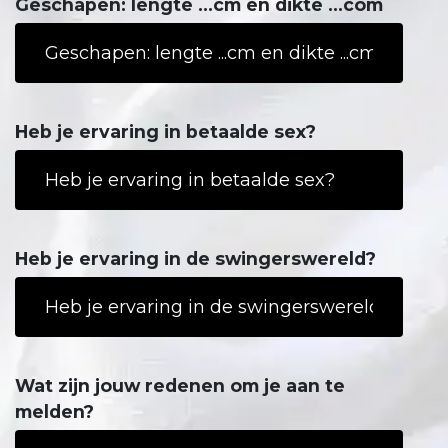
Geschapen: lengte ...cm en dikte ...com
Heb je ervaring in betaalde sex?
Heb je ervaring in de swingerswereld?
Wat zijn jouw redenen om je aan te
melden?