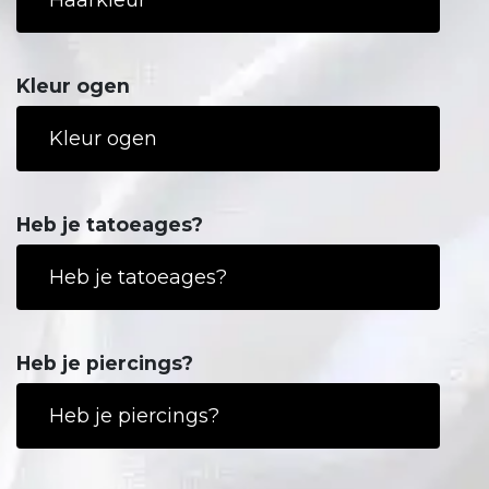
Kleur ogen
Heb je tatoeages?
Heb je piercings?