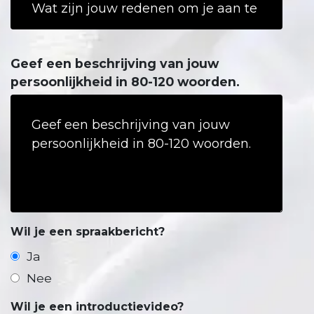
Geef een beschrijving van jouw
persoonlijkheid in 80-120 woorden.
Wil je een spraakbericht?
Ja
Nee
Wil je een introductievideo?