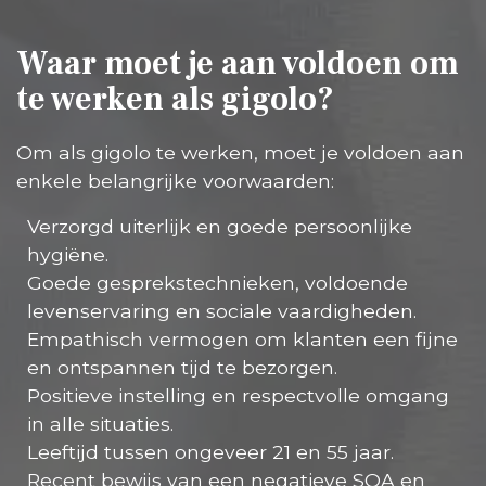
Waar moet je aan voldoen om
te werken als gigolo?
Om als gigolo te werken, moet je voldoen aan
enkele belangrijke voorwaarden:
Verzorgd uiterlijk en goede persoonlijke
hygiëne.
Goede gesprekstechnieken, voldoende
levenservaring en sociale vaardigheden.
Empathisch vermogen om klanten een fijne
en ontspannen tijd te bezorgen.
Positieve instelling en respectvolle omgang
in alle situaties.
Leeftijd tussen ongeveer 21 en 55 jaar.
Recent bewijs van een negatieve SOA en