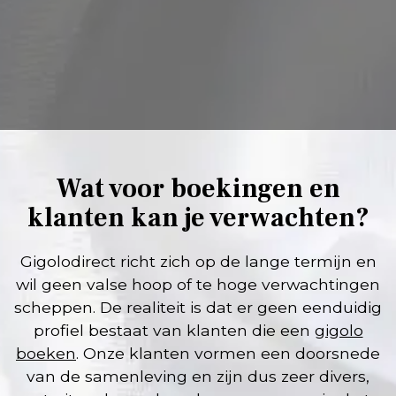
Wat voor boekingen en
klanten kan je verwachten?
Gigolodirect richt zich op de lange termijn en
wil geen valse hoop of te hoge verwachtingen
scheppen. De realiteit is dat er geen eenduidig
profiel bestaat van klanten die een
gigolo
boeken
. Onze klanten vormen een doorsnede
van de samenleving en zijn dus zeer divers,