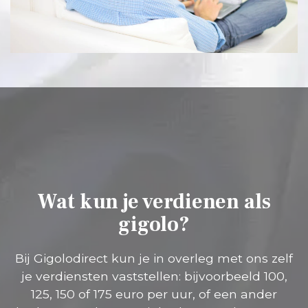
Wat kun je verdienen als
gigolo?
Bij Gigolodirect kun je in overleg met ons zelf
je verdiensten vaststellen: bijvoorbeeld 100,
125, 150 of 175 euro per uur, of een ander