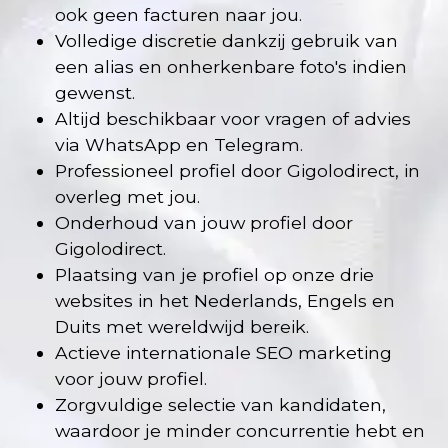
ook geen facturen naar jou.
Volledige discretie dankzij gebruik van
een alias en onherkenbare foto's indien
gewenst.
Altijd beschikbaar voor vragen of advies
via WhatsApp en Telegram.
Professioneel profiel door Gigolodirect, in
overleg met jou.
Onderhoud van jouw profiel door
Gigolodirect.
Plaatsing van je profiel op onze drie
websites in het Nederlands, Engels en
Duits met wereldwijd bereik.
Actieve internationale SEO marketing
voor jouw profiel.
Zorgvuldige selectie van kandidaten,
waardoor je minder concurrentie hebt en