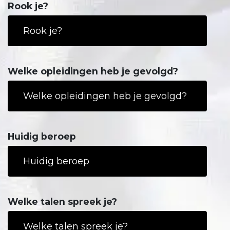
Rook je?
Welke opleidingen heb je gevolgd?
Huidig beroep
Welke talen spreek je?