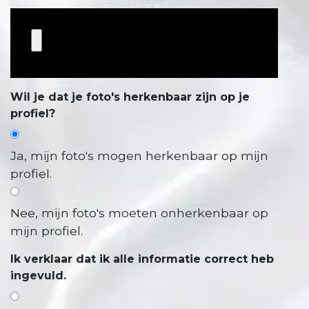
Wil je dat je foto's herkenbaar zijn op je
profiel?
Ja, mijn foto's mogen herkenbaar op mijn
profiel.
Nee, mijn foto's moeten onherkenbaar op
mijn profiel.
Ik verklaar dat ik alle informatie correct heb
ingevuld.