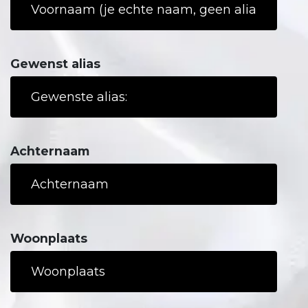
Gewenst alias
Achternaam
Woonplaats