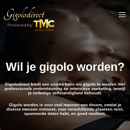
Gigolodirect
Powered by
Wil je gigolo worden?
Gigolodirect biedt een unieke kans om gigolo te worden met
professionele ondersteuning en intensieve marketing, terwijl
je volledige zelfstandigheid behoudt.
Gigolo worden is voor veel mannen een droom, omdat je
diverse mensen ontmoet, naar verschillende plaatsen reist,
spannende dates hebt, en goed verdient.