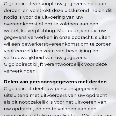
Gigolodirect verkoopt uw gegevens niet aan
derden; en verstrekt deze uitsluitend indien dit
nodig is voor de uitvoering van uw
overeenkomst of om te voldoen aan een
wettelijke verplichting. Met bedrijven die uw
gegevens verwerken in onze opdracht, sluiten
wij een bewerkersovereenkomst om te zorgen
voor eenzelfde niveau van beveiliging en
vertrouwelijkheid van uw gegevens.
Gigolodirect blijft verantwoordelijk voor deze
verwerkingen.
Delen van persoonsgegevens met derden
Gigolodirect deelt uw persoonsgegevens
uitsluitend met uitvoerders van uw opdracht
als dit noodzakelijk is voor het uitvoeren van
uw opdracht, en om te voldoen aan een
eventuele wettelijke verplichting. Wij delen uw