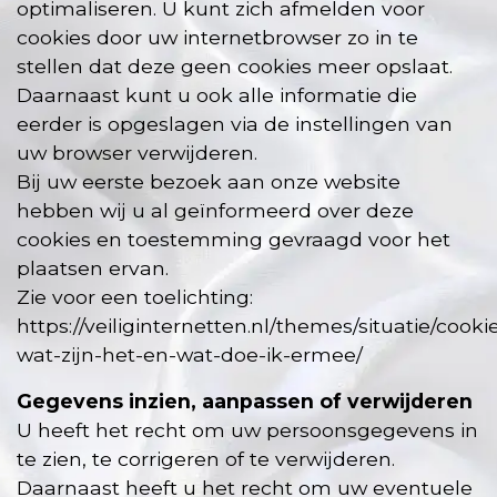
optimaliseren. U kunt zich afmelden voor
cookies door uw internetbrowser zo in te
stellen dat deze geen cookies meer opslaat.
Daarnaast kunt u ook alle informatie die
eerder is opgeslagen via de instellingen van
uw browser verwijderen.
Bij uw eerste bezoek aan onze website
hebben wij u al geïnformeerd over deze
cookies en toestemming gevraagd voor het
plaatsen ervan.
Zie voor een toelichting:
https://veiliginternetten.nl/themes/situatie/cooki
wat-zijn-het-en-wat-doe-ik-ermee/
Gegevens inzien, aanpassen of verwijderen
U heeft het recht om uw persoonsgegevens in
te zien, te corrigeren of te verwijderen.
Daarnaast heeft u het recht om uw eventuele