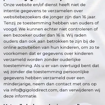
Onze website en/of dienst heeft niet de
intentie gegevens te verzamelen over
websitebezoekers die jonger zijn dan 16 jaar.
Tenzij ze toestemming hebben van ouders of
voogd. We kunnen echter niet controleren of
een bezoeker ouder dan 16 is. Wij raden
ouders dan ook aan betrokken te zijn bij de
online activiteiten van hun kinderen, om zo te
voorkomen dat er gegevens over kinderen
verzameld worden zonder ouderlijke
toestemming. Als u er van overtuigd bent dat
wij zonder die toestemming persoonlijke
gegevens hebben verzameld over een
minderjarige, neem dan contact met ons op
via
info@gigolodirect.com
, dan verwijderen wij
deze informatie.