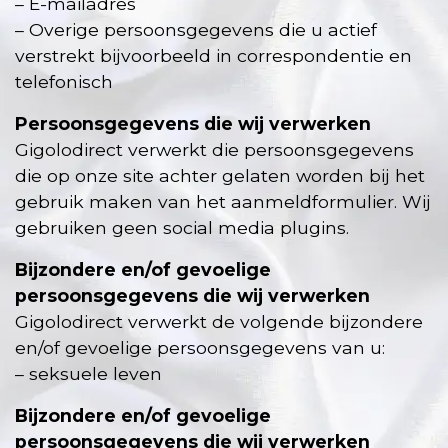
– E-mailadres
– Overige persoonsgegevens die u actief
verstrekt bijvoorbeeld in correspondentie en
telefonisch
Persoonsgegevens die wij verwerken
Gigolodirect verwerkt die persoonsgegevens
die op onze site achter gelaten worden bij het
gebruik maken van het aanmeldformulier. Wij
gebruiken geen social media plugins.
Bijzondere en/of gevoelige
persoonsgegevens die wij verwerken
Gigolodirect verwerkt de volgende bijzondere
en/of gevoelige persoonsgegevens van u:
– seksuele leven
Bijzondere en/of gevoelige
persoonsgegevens die wij verwerken