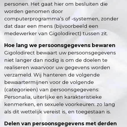
personen. Het gaat hier om besluiten die
worden genomen door
computerprogramma’s of -systemen, zonder
dat daar een mens (bijvoorbeeld een
medewerker van Gigolodirect) tussen zit.
Hoe lang we persoonsgegevens bewaren
Gigolodirect bewaart uw persoonsgegevens
niet langer dan nodig is om de doelen te
realiseren waarvoor uw gegevens worden
verzameld. Wij hanteren de volgende
bewaartermijnen voor de volgende
(categorieën) van persoonsgegevens:
Personalia, uiterlijke en karakteristieke
kenmerken, en sexuele voorkeuren: zo lang
als dit wettelijk vereist is, en toegestaan is.
Delen van persoonsgegevens met derden