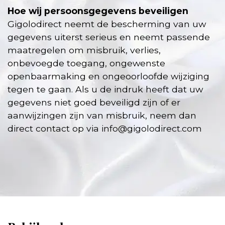
Hoe wij persoonsgegevens beveiligen
Gigolodirect neemt de bescherming van uw
gegevens uiterst serieus en neemt passende
maatregelen om misbruik, verlies,
onbevoegde toegang, ongewenste
openbaarmaking en ongeoorloofde wijziging
tegen te gaan. Als u de indruk heeft dat uw
gegevens niet goed beveiligd zijn of er
aanwijzingen zijn van misbruik, neem dan
direct contact op via
info@gigolodirect.com