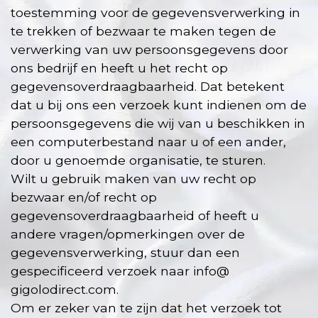
toestemming voor de gegevensverwerking in
te trekken of bezwaar te maken tegen de
verwerking van uw persoonsgegevens door
ons bedrijf en heeft u het recht op
gegevensoverdraagbaarheid. Dat betekent
dat u bij ons een verzoek kunt indienen om de
persoonsgegevens die wij van u beschikken in
een computerbestand naar u of een ander,
door u genoemde organisatie, te sturen.
Wilt u gebruik maken van uw recht op
bezwaar en/of recht op
gegevensoverdraagbaarheid of heeft u
andere vragen/opmerkingen over de
gegevensverwerking, stuur dan een
gespecificeerd verzoek naar info@
gigolodirect.com.
Om er zeker van te zijn dat het verzoek tot