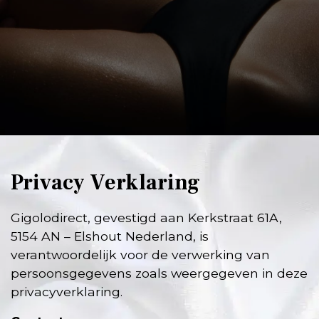
Privacy Verklaring
Gigolodirect, gevestigd aan Kerkstraat 61A,
5154 AN – Elshout Nederland, is
verantwoordelijk voor de verwerking van
persoonsgegevens zoals weergegeven in deze
privacyverklaring.