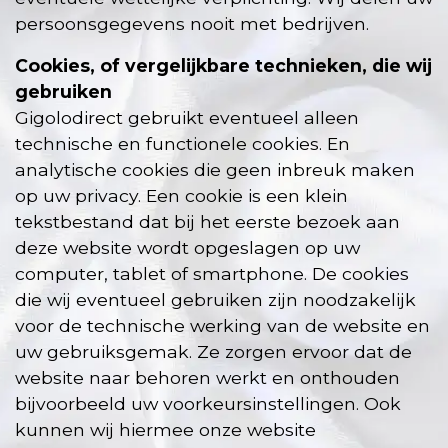
persoonsgegevens nooit met bedrijven.
Cookies, of vergelijkbare technieken, die wij
gebruiken
Gigolodirect gebruikt eventueel alleen
technische en functionele cookies. En
analytische cookies die geen inbreuk maken
op uw privacy. Een cookie is een klein
tekstbestand dat bij het eerste bezoek aan
deze website wordt opgeslagen op uw
computer, tablet of smartphone. De cookies
die wij eventueel gebruiken zijn noodzakelijk
voor de technische werking van de website en
uw gebruiksgemak. Ze zorgen ervoor dat de
website naar behoren werkt en onthouden
bijvoorbeeld uw voorkeursinstellingen. Ook
kunnen wij hiermee onze website