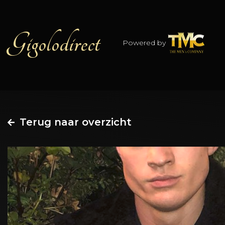
Gigolodirect
Powered by
Terug naar overzicht