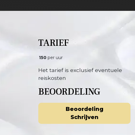
TARIEF
150
per uur
Het tarief is exclusief eventuele
reiskosten
BEOORDELING
Beoordeling
Schrijven